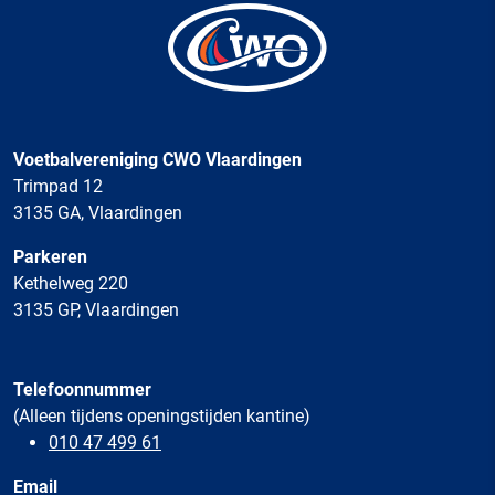
Voetbalvereniging CWO Vlaardingen
Trimpad 12
3135 GA, Vlaardingen
Parkeren
Kethelweg 220
3135 GP, Vlaardingen
Telefoonnummer
(Alleen tijdens openingstijden kantine)
010 47 499 61
Email