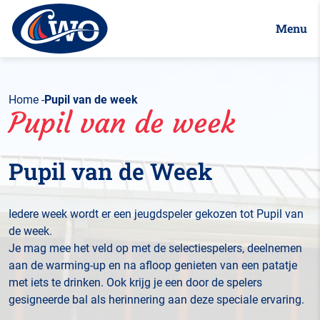
Menu
Home
Pupil van de week
Pupil van de week
Pupil van de Week
Iedere week wordt er een jeugdspeler gekozen tot Pupil van
de week.
Je mag mee het veld op met de selectiespelers, deelnemen
aan de warming-up en na afloop genieten van een patatje
met iets te drinken. Ook krijg je een door de spelers
gesigneerde bal als herinnering aan deze speciale ervaring.