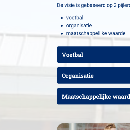
De visie is gebaseerd op 3 pijler
voetbal
organisatie
maatschappelijke waarde
Voetbal
Organisatie
Maatschappelijke waar