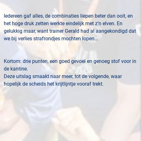
Iedereen gaf alles, de combinaties liepen beter dan ooit, en
het hoge druk zetten werkte eindelijk met z’n elven. En
gelukkig maar, want trainer Gerald had al aangekondigd dat
we bij verlies strafrondjes mochten lopen…
Kortom: drie punten, een goed gevoel en genoeg stof voor in
de kantine.
Deze uitslag smaakt naar meer, tot de volgende, waar
hopelijk de scheids het krijtlijntje vooraf trekt.