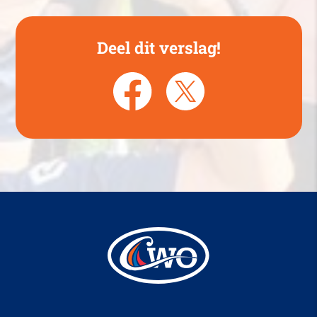
Deel dit verslag!