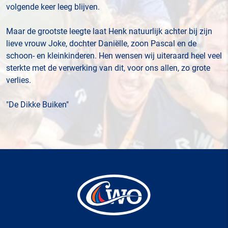
volgende keer leeg blijven.
Maar de grootste leegte laat Henk natuurlijk achter bij zijn
lieve vrouw Joke, dochter Daniëlle, zoon Pascal en de
schoon- en kleinkinderen. Hen wensen wij uiteraard heel veel
sterkte met de verwerking van dit, voor ons allen, zo grote
verlies.
"De Dikke Buiken"