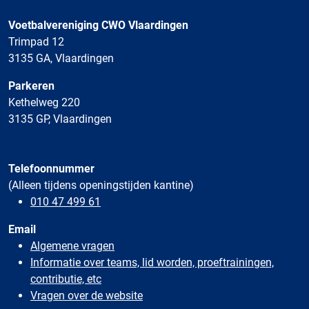
Voetbalvereniging CWO Vlaardingen
Trimpad 12
3135 GA, Vlaardingen
Parkeren
Kethelweg 220
3135 GP, Vlaardingen
Telefoonnummer
(Alleen tijdens openingstijden kantine)
010 47 499 61
Email
Algemene vragen
Informatie over teams, lid worden, proeftrainingen,
contributie, etc
Vragen over de website