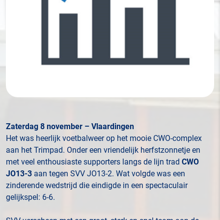
Zaterdag 8 november – Vlaardingen
Het was heerlijk voetbalweer op het mooie CWO-complex
aan het Trimpad. Onder een vriendelijk herfstzonnetje en
met veel enthousiaste supporters langs de lijn trad
CWO
JO13-3
aan tegen SVV JO13-2. Wat volgde was een
zinderende wedstrijd die eindigde in een spectaculair
gelijkspel: 6-6.