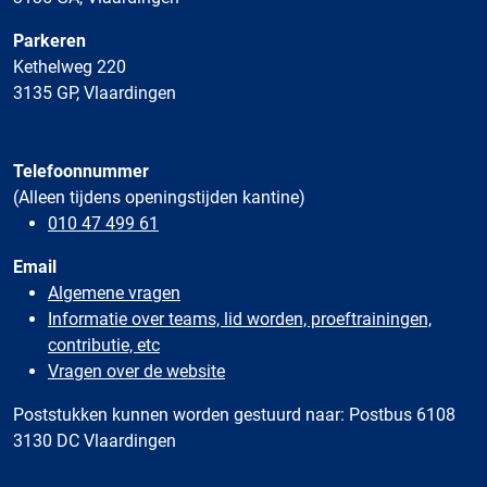
Parkeren
Kethelweg 220
3135 GP, Vlaardingen
Telefoonnummer
(Alleen tijdens openingstijden kantine)
010 47 499 61
Email
Algemene vragen
Informatie over teams, lid worden, proeftrainingen,
contributie, etc
Vragen over de website
Poststukken kunnen worden gestuurd naar: Postbus 6108
3130 DC Vlaardingen