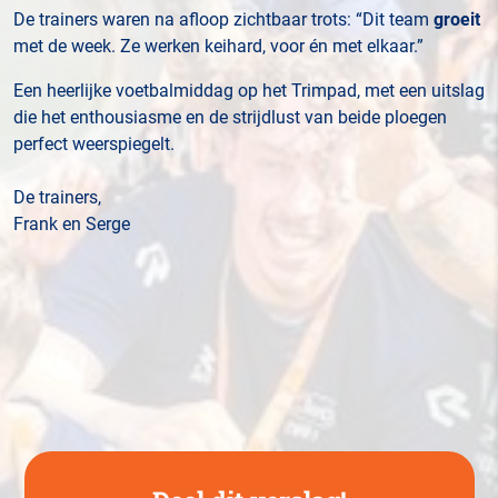
De trainers waren na afloop zichtbaar trots: “Dit team
groeit
met de week. Ze werken keihard, voor én met elkaar.”
Een heerlijke voetbalmiddag op het Trimpad, met een uitslag
die het enthousiasme en de strijdlust van beide ploegen
perfect weerspiegelt.
De trainers,
Frank en Serge