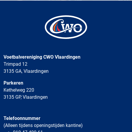
Voetbalvereniging CWO Vlaardingen
Trimpad 12
3135 GA, Vlaardingen
Parkeren
Kethelweg 220
3135 GP, Vlaardingen
Telefoonnummer
(Alleen tijdens openingstijden kantine)