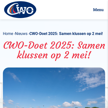
Menu
Home
Nieuws
CWO-Doet 2025: Samen klussen op 2 mei!
CWO-Doet 2025: Samen
klussen op 2 mei!