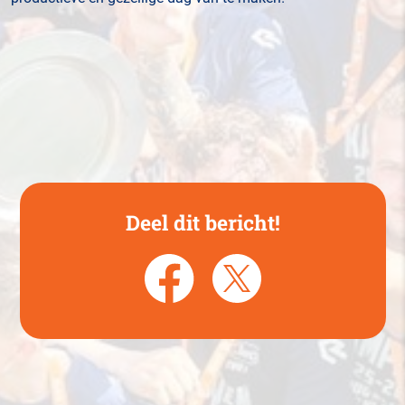
Deel dit bericht!